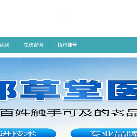
路线
在线咨询
预约挂号