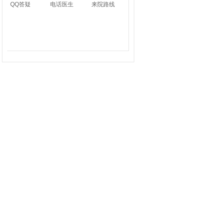
QQ答疑
电话医生
来院路线