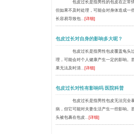
包皮过长是指男性的包皮在正常情况
但如果不及时处理，可能会对身体造成一
长容易导致包...
[详细]
包皮过长对自身的影响多大呢？
包皮过长是指男性包皮覆盖龟头过多
理，可能会对个人健康产生一定的影响。
果无法及时清...
[详细]
包皮过长对性有影响吗 医院科普
包皮过长是指男性包皮无法完全暴
病，但它可能对夫妻生活产生一些影响。
头被包裹在包皮...
[详细]