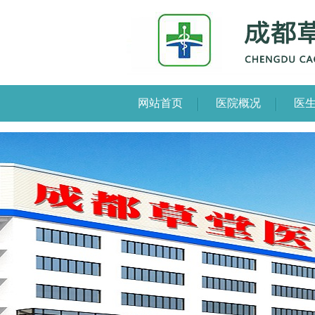
网站首页
医院概况
医