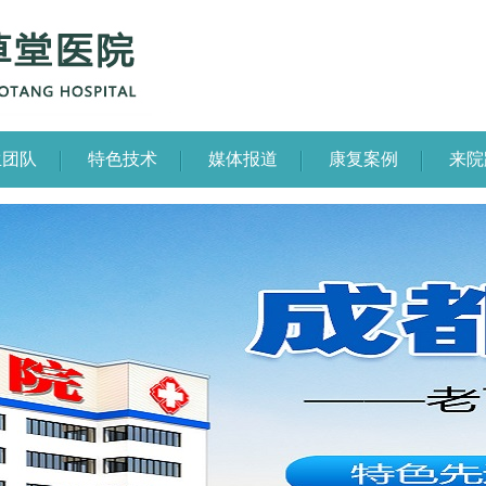
生团队
特色技术
媒体报道
康复案例
来院