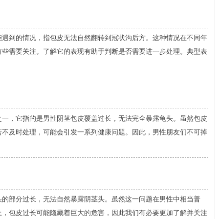
到的情况，指包皮无法自然翻转到冠状沟后方。这种情况在不同年
有些需要关注。了解它的表现有助于判断是否需要进一步处理。典型表
，它指的是男性阴茎包皮覆盖过长，无法完全暴露龟头。虽然包皮
若不及时处理，可能会引发一系列健康问题。因此，男性朋友们不可掉
的部分过长，无法自然暴露阴茎头。虽然这一问题在男性中相当普
上，包皮过长可能隐藏着巨大的危害，因此我们有必要更加了解并关注