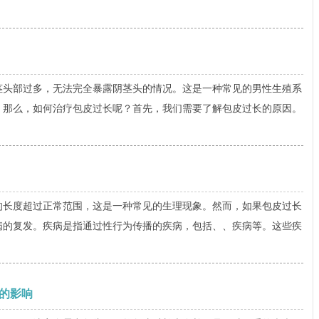
部过多，无法完全暴露阴茎头的情况。这是一种常见的男性生殖系
。那么，如何治疗包皮过长呢？首先，我们需要了解包皮过长的原因。
度超过正常范围，这是一种常见的生理现象。然而，如果包皮过长
病的复发。疾病是指通过性行为传播的疾病，包括、、疾病等。这些疾
的影响