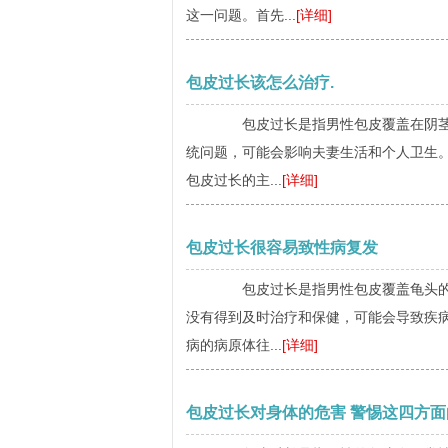
这一问题。首先...
[详细]
包皮过长该怎么治疗.
包皮过长是指男性包皮覆盖在阴茎头
统问题，可能会影响夫妻生活和个人卫生
包皮过长的主...
[详细]
包皮过长很容易致性病复发
包皮过长是指男性包皮覆盖龟头的长
没有得到及时治疗和保健，可能会导致疾
病的病原体往...
[详细]
包皮过长对身体的危害 警惕这四方面