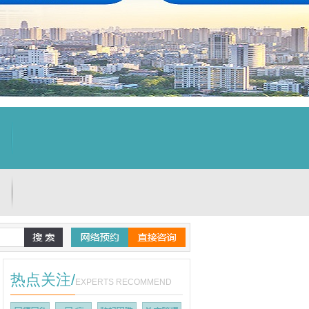
热点关注/
EXPERTS RECOMMEND