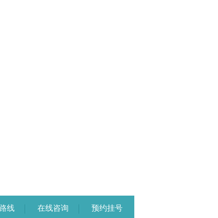
路线
在线咨询
预约挂号